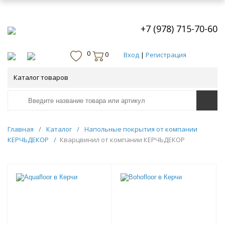
+7 (978) 715-70-60
0
0
Вход
|
Регистрация
Каталог товаров
Главная
/
Каталог
/
Напольные покрытия от компании
КЕРЧЬДЕКОР
/
Кварцвинил от компании КЕРЧЬДЕКОР