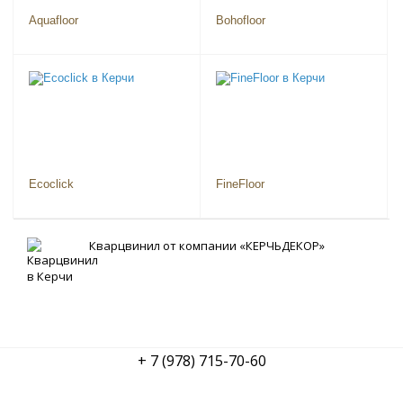
Aquafloor
Bohofloor
Ecoclick
FineFloor
Кварцвинил от компании «КЕРЧЬДЕКОР»
+ 7 (978) 715-70-60