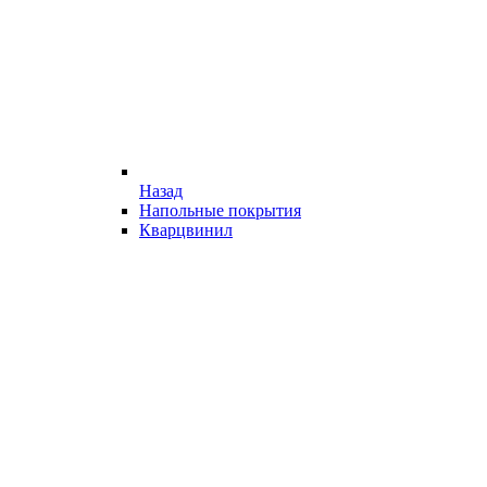
Назад
Напольные покрытия
Кварцвинил