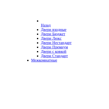
Назад
Двери входные
Двери Бюджет
Двери Люкс
Двери Нестандарт
Двери Премиум
Двери с ковкой
Двери Стандарт
Межкомнатные