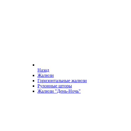
Назад
Жалюзи
Горизонтальные жалюзи
Рулонные шторы
Жалюзи "День-Ночь"