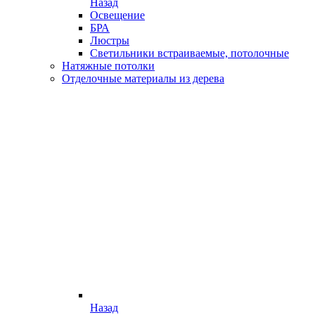
Назад
Освещение
БРА
Люстры
Светильники встраиваемые, потолочные
Натяжные потолки
Отделочные материалы из дерева
Назад