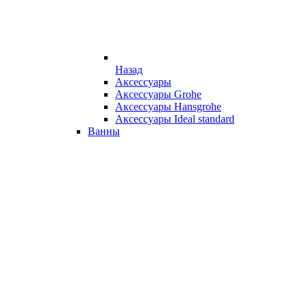
Назад
Аксессуары
Аксессуары Grohe
Аксессуары Hansgrohe
Аксессуары Ideal standard
Ванны