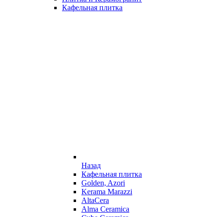
Кафельная плитка
Назад
Кафельная плитка
Golden, Azori
Kerama Marazzi
AltaCera
Alma Ceramica