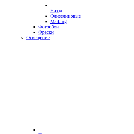
Назад
Флизелиновые
Marburg
Фотообои
Фрески
Освещение