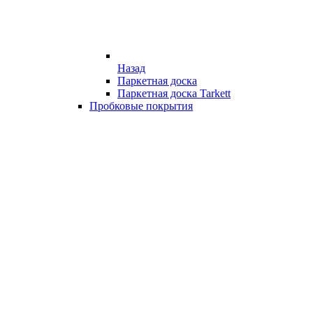
Назад
Паркетная доска
Паркетная доска Tarkett
Пробковые покрытия