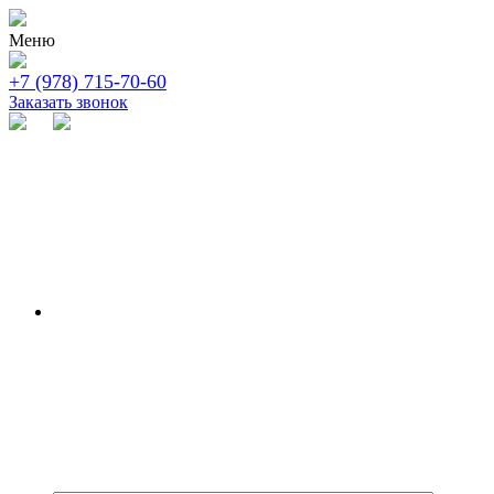
Меню
+7 (978) 715-70-60
Заказать звонок