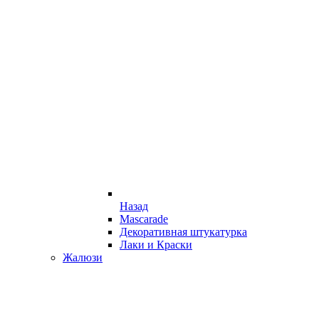
Назад
Mascarade
Декоративная штукатурка
Лаки и Краски
Жалюзи