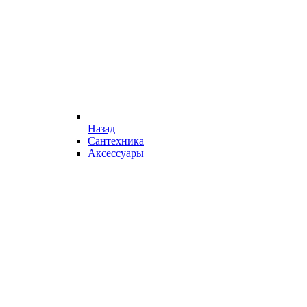
Назад
Сантехника
Аксессуары