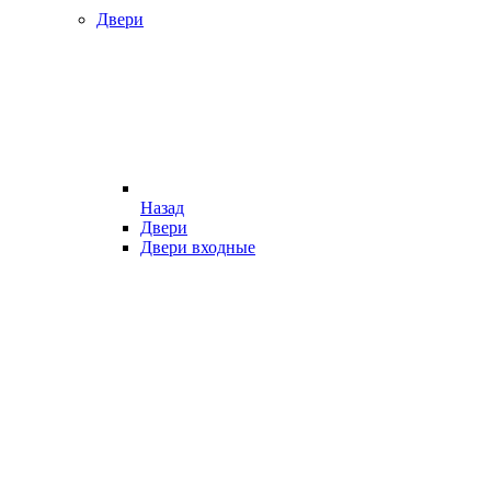
Двери
Назад
Двери
Двери входные