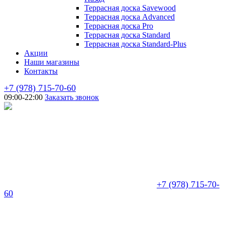
Террасная доска Savewood
Террасная доска Advanced
Террасная доска Pro
Террасная доска Standard
Террасная доска Standard-Plus
Акции
Наши магазины
Контакты
+7 (978) 715-70-60
09:00-22:00
Заказать звонок
+7 (978) 715-70-
60