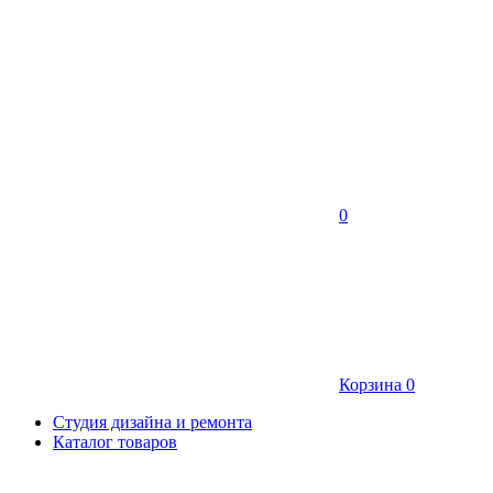
0
Корзина
0
Студия дизайна и ремонта
Каталог товаров