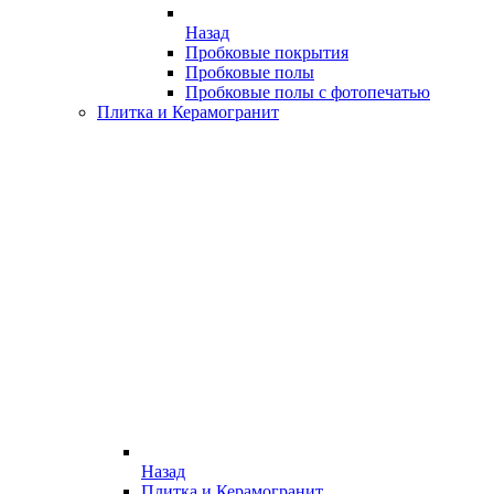
Назад
Пробковые покрытия
Пробковые полы
Пробковые полы с фотопечатью
Плитка и Керамогранит
Назад
Плитка и Керамогранит