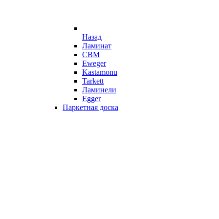
Назад
Ламинат
CBM
Eweger
Kastamonu
Tarkett
Ламинели
Egger
Паркетная доска