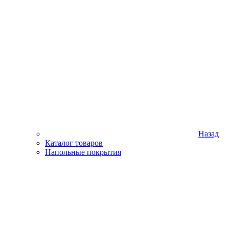
Назад
Каталог товаров
Напольные покрытия