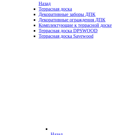
Назад
Террасная доска
Декоративные заборы ДПК
Декоративные ограждения ДПК
Комплектующие к террасной доске
Террасная доска DPSWOOD
Террасная доска Savewood
Назад