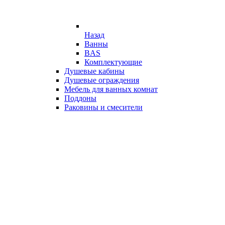
Назад
Ванны
BAS
Комплектующие
Душевые кабины
Душевые ограждения
Мебель для ванных комнат
Поддоны
Раковины и смесители