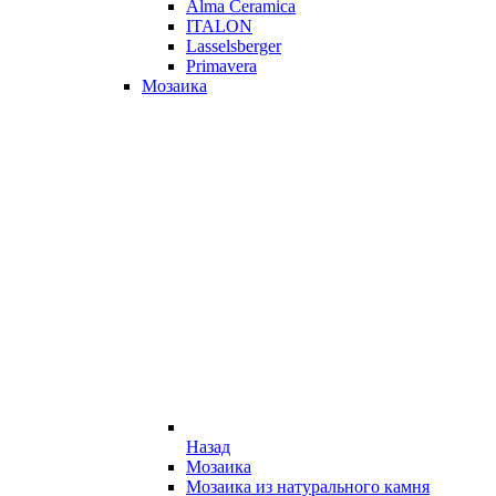
Alma Ceramica
ITALON
Lasselsberger
Primavera
Мозаика
Назад
Мозаика
Мозаика из натурального камня